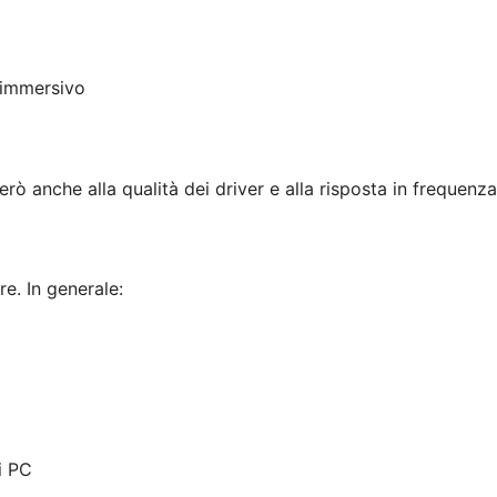
 immersivo
 anche alla qualità dei driver e alla risposta in frequenza
re. In generale:
i PC