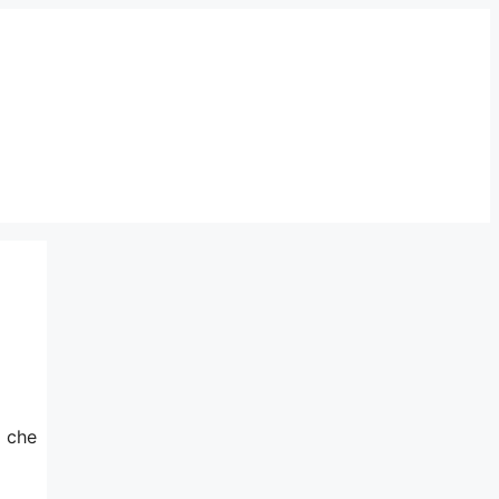
a che